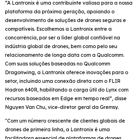
“A Lantronix é uma contribuinte valiosa para a nossa
plataforma da próxima geração, apoiando o
desenvolvimento de soluções de drones seguras e
compatíveis. Escolhemos a Lantronix entre a
concorrência, por ser a líder global confiável na
indústria global de drones, bem como pelo seu
relacionamento de longa data com a Qualcomm.
Com suas soluções baseadas no Qualcomm
Dragonwing, a Lantronix oferece inovações para o
setor, incluindo uma conexão direta com o FLIR
Hadron 640R, habilitando a carga útil do Lynx com
recursos baseados em Edge em tempo real”, disse
Nguyen Van Chu, vice-diretor geral da Gremsy.
"Com um número crescente de clientes globais de
drones de primeira linha, a Lantronix é uma
facilitadora essencial de plataformas de drones