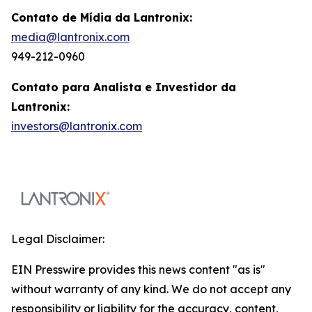
Contato de Mídia da Lantronix:
media@lantronix.com
949-212-0960
Contato para Analista e Investidor da
Lantronix:
investors@lantronix.com
Legal Disclaimer:
EIN Presswire provides this news content "as is"
without warranty of any kind. We do not accept any
responsibility or liability for the accuracy, content,