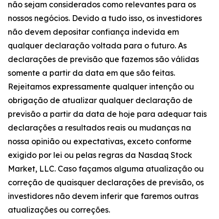
não sejam considerados como relevantes para os
nossos negócios. Devido a tudo isso, os investidores
não devem depositar confiança indevida em
qualquer declaração voltada para o futuro. As
declarações de previsão que fazemos são válidas
somente a partir da data em que são feitas.
Rejeitamos expressamente qualquer intenção ou
obrigação de atualizar qualquer declaração de
previsão a partir da data de hoje para adequar tais
declarações a resultados reais ou mudanças na
nossa opinião ou expectativas, exceto conforme
exigido por lei ou pelas regras da Nasdaq Stock
Market, LLC. Caso façamos alguma atualização ou
correção de quaisquer declarações de previsão, os
investidores não devem inferir que faremos outras
atualizações ou correções.