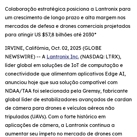
Colaboração estratégica posiciona a Lantronix para
um crescimento de longo prazo e alta margem nos
mercados de defesa e drones comerciais projetados
para atingir US $57,8 bilhões até 2030*
IRVINE, Califórnia, Oct. 02, 2025 (GLOBE
NEWSWIRE) -- A
Lantronix Inc.
(NASDAQ: LTRX),
líder global em soluções de IoT de computação e
conectividade que alimentam aplicativos Edge AI,
anunciou hoje que sua solução compatível com
NDAA/TAA foi selecionada pela Gremsy, fabricante
global líder de estabilizadores avançados de cardan
de câmera para drones e veículos aéreos não
tripulados (UAVs). Com o forte histórico em
aplicações de câmera, a Lantronix continua a
aumentar seu ímpeto no mercado de drones com