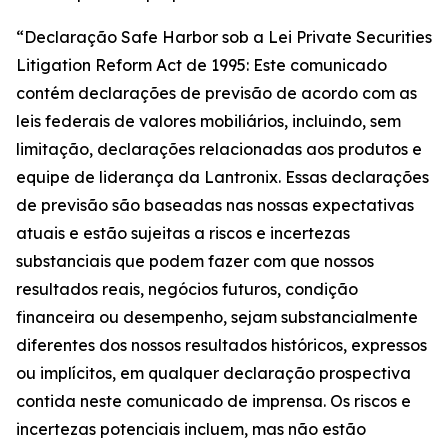
“Declaração Safe Harbor sob a Lei Private Securities
Litigation Reform Act de 1995: Este comunicado
contém declarações de previsão de acordo com as
leis federais de valores mobiliários, incluindo, sem
limitação, declarações relacionadas aos produtos e
equipe de liderança da Lantronix. Essas declarações
de previsão são baseadas nas nossas expectativas
atuais e estão sujeitas a riscos e incertezas
substanciais que podem fazer com que nossos
resultados reais, negócios futuros, condição
financeira ou desempenho, sejam substancialmente
diferentes dos nossos resultados históricos, expressos
ou implícitos, em qualquer declaração prospectiva
contida neste comunicado de imprensa. Os riscos e
incertezas potenciais incluem, mas não estão