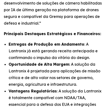
desenvolvimento de soluções de câmera habilitadas
por IA de última geração na plataforma de drones
segura e compatível da Gremsy para operações de
defesa e industrial.”
Principais Destaques Estratégicos e Financeiros:
Entregas de Produção em Andamento
: A
Lantronix já está gerando receita antecipada e
confirmando o impulso da vitória do design.
Oportunidade de Alta Margem
: A solução da
Lantronix é projetada para aplicações de missão
crítica e de alto valor nos setores de governo,
energia, agricultura e infraestrutura.
Vantagens Regulatórias
: A solução da Lantronix
é totalmente compatível com NDAA/TAA,
essencial para a defesa dos EUA e integrações