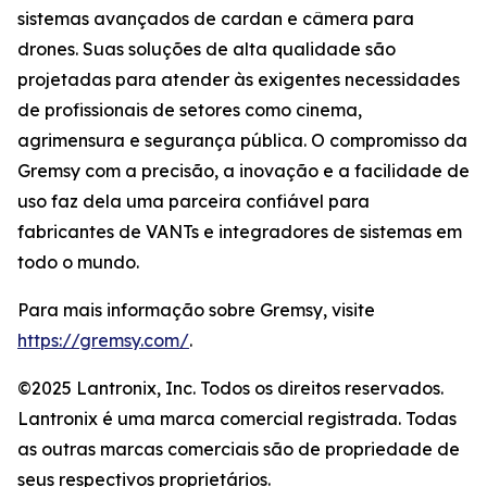
sistemas avançados de cardan e câmera para
drones. Suas soluções de alta qualidade são
projetadas para atender às exigentes necessidades
de profissionais de setores como cinema,
agrimensura e segurança pública. O compromisso da
Gremsy com a precisão, a inovação e a facilidade de
uso faz dela uma parceira confiável para
fabricantes de VANTs e integradores de sistemas em
todo o mundo.
Para mais informação sobre Gremsy, visite
https://gremsy.com/
.
©2025 Lantronix, Inc. Todos os direitos reservados.
Lantronix é uma marca comercial registrada. Todas
as outras marcas comerciais são de propriedade de
seus respectivos proprietários.