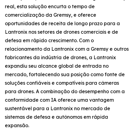
real, esta solução encurta o tempo de
comercialização da Gremsy, e oferece
oportunidades de receita de longo prazo para a
Lantronix nos setores de drones comerciais e de
defesa em rápido crescimento. Com o
relacionamento da Lantronix com a Gremsy e outros
fabricantes da indústria de drones, a Lantronix
expandiu seu alcance global de entrada no
mercado, fortalecendo sua posição como fonte de
soluções confiáveis e compatíveis para câmeras
para drones. A combinação do desempenho com a
conformidade com IA oferece uma vantagem
sustentável para a Lantronix no mercado de
sistemas de defesa e autônomos em rápida
expansão.