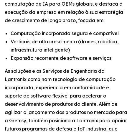
computação de IA para OEMs globais, e destaca a
execução da empresa em relação à sua estratégia
de crescimento de longo prazo, focada em:
Computação incorporada segura e compatível
Verticais de alto crescimento (drones, robótica,
infraestrutura inteligente)
Expansão recorrente de software e serviços
As soluções e os Serviços de Engenharia da
Lantronix combinam tecnologia de computação
incorporada, experiência em conformidade e
suporte de software flexível para acelerar o
desenvolvimento de produtos do cliente. Além de
agilizar o lançamento dos produtos no mercado para
a Gremsy, também posiciona a Lantronix para apoiar
futuros programas de defesa e IoT industrial que