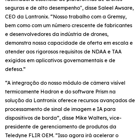
seguras e de alto desempenho", disse Saleel Awsare,
CEO da Lantronix. “Nosso trabalho com a Gremsy,
bem como com um número crescente de fabricantes
e desenvolvedores da indústria de drones,
demonstra nossa capacidade de oferta em escala e
atender aos rigorosos requisitos de NDAA e TAA
exigidos em aplicativos governamentais e de
defesa.”
“A integração do nosso módulo de câmera visível
termicamente Hadron e do software Prism na
solução da Lantronix oferece recursos avançados de
processamento de sinal de imagem e IA para
dispositivos de borda”, disse Mike Walters, vice-
presidente de gerenciamento de produtos da
Teledyne FLIR OEM. “Isso agora irá acelerar o