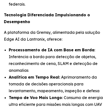
federais.
Tecnologia Diferenciada Impulsionando o
Desempenho
A plataforma da Gremsy, alimentada pela solução
Edge AI da Lantronix, oferece:
Processamento de IA com Base em Borda
:
Inferência a bordo para detecção de objetos,
reconhecimento de cena, SLAM e detecção de
anomalias
Analítica em Tempo Real:
Aprimoramento da
tomada de decisões operacionais para
levantamento, mapeamento, inspeção e defesa
Tempo de Voo Mais Longo
: Consumo de energia
ultra eficiente para missões mais longas com UAV