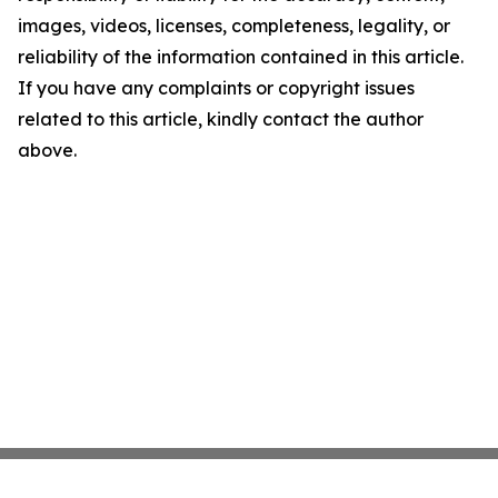
images, videos, licenses, completeness, legality, or
reliability of the information contained in this article.
If you have any complaints or copyright issues
related to this article, kindly contact the author
above.