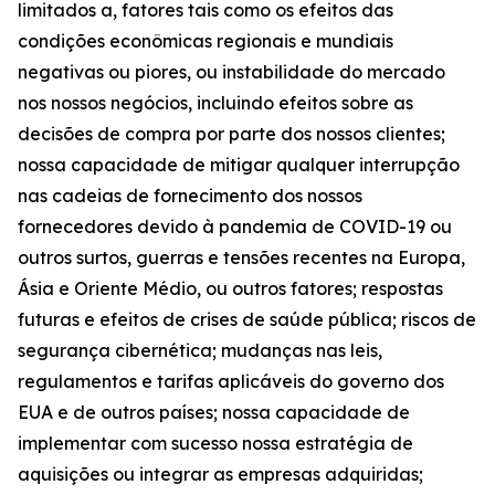
limitados a, fatores tais como os efeitos das
condições econômicas regionais e mundiais
negativas ou piores, ou instabilidade do mercado
nos nossos negócios, incluindo efeitos sobre as
decisões de compra por parte dos nossos clientes;
nossa capacidade de mitigar qualquer interrupção
nas cadeias de fornecimento dos nossos
fornecedores devido à pandemia de COVID-19 ou
outros surtos, guerras e tensões recentes na Europa,
Ásia e Oriente Médio, ou outros fatores; respostas
futuras e efeitos de crises de saúde pública; riscos de
segurança cibernética; mudanças nas leis,
regulamentos e tarifas aplicáveis do governo dos
EUA e de outros países; nossa capacidade de
implementar com sucesso nossa estratégia de
aquisições ou integrar as empresas adquiridas;