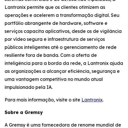
Lantronix permite que os clientes otimizem as
operações e acelerem a transformação digital. Seu
portfólio abrangente de hardware, software e
serviços capacita aplicativos, desde os de vigilância
por vídeo segura e infraestrutura de serviços
públicos inteligentes até o gerenciamento de rede
resiliente fora de banda. Com a oferta de
inteligência para a borda da rede, a Lantronix ajuda
as organizações a alcançar eficiência, segurança e
uma vantagem competitiva no mundo atual
impulsionado pela IA.
Para mais informação, visite o site
Lantronix
.
Sobre a Gremsy
A Gremsy é uma fornecedora de renome mundial de